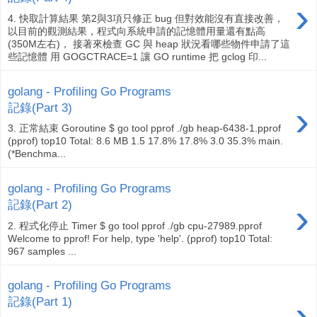
›
4. 快取計算結果 第2與3項只修正 bug 但對效能沒有直接改善，
以目前的觀測結果，程式向系統申請的記憶體用量還有點高
(350M左右)， 接著來檢查 GC 與 heap 狀況看哪些物件申請了這
些記憶體 用 GOGCTRACE=1 讓 GO runtime 把 gclog 印...
golang - Profiling Go Programs
›
記錄(Part 3)
3. 正常結束 Goroutine $ go tool pprof ./gb heap-6438-1.pprof
(pprof) top10 Total: 8.6 MB 1.5 17.8% 17.8% 3.0 35.3% main.
(*Benchma...
golang - Profiling Go Programs
›
記錄(Part 2)
2. 程式化停止 Timer $ go tool pprof ./gb cpu-27989.pprof
Welcome to pprof! For help, type 'help'. (pprof) top10 Total:
967 samples ...
golang - Profiling Go Programs
›
記錄(Part 1)