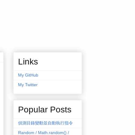
Links
My GitHub
My Twitter
Popular Posts
偵測目錄變動並自動執行指令
Random / Math.random() /